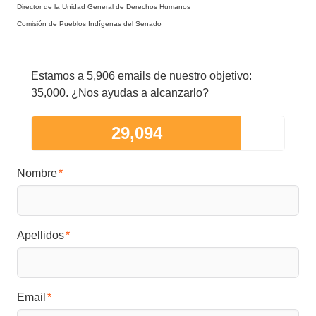
Director de la Unidad General de Derechos Humanos
Comisión de Pueblos Indígenas del Senado
Estamos a 5,906 emails de nuestro objetivo:
35,000. ¿Nos ayudas a alcanzarlo?
29,094
Nombre
Apellidos
Email