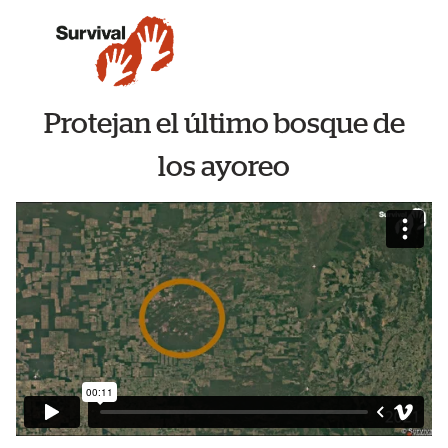
Protejan el último bosque de
los ayoreo