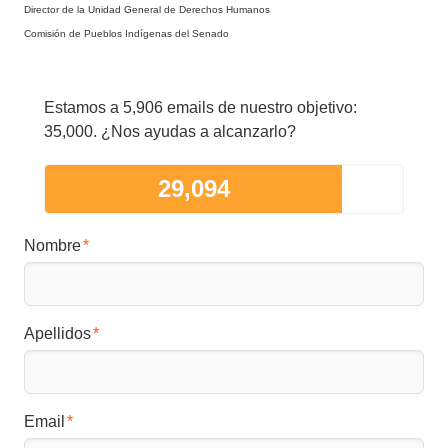
Director de la Unidad General de Derechos Humanos
Comisión de Pueblos Indígenas del Senado
Estamos a 5,906 emails de nuestro objetivo:
35,000. ¿Nos ayudas a alcanzarlo?
29,094
Nombre
Apellidos
Email