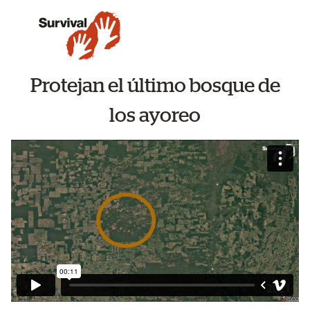
Protejan el último bosque de
los ayoreo