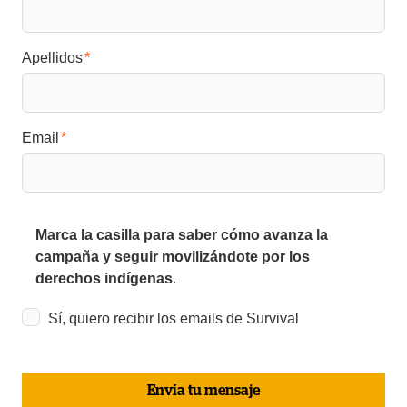
Apellidos
Email
Marca la casilla para saber cómo avanza la
campaña y seguir movilizándote por los
derechos indígenas
.
Sí, quiero recibir los emails de Survival
Envía tu mensaje