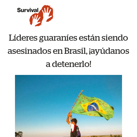
Líderes guaraníes están siendo
asesinados en Brasil, ¡ayúdanos
a detenerlo!