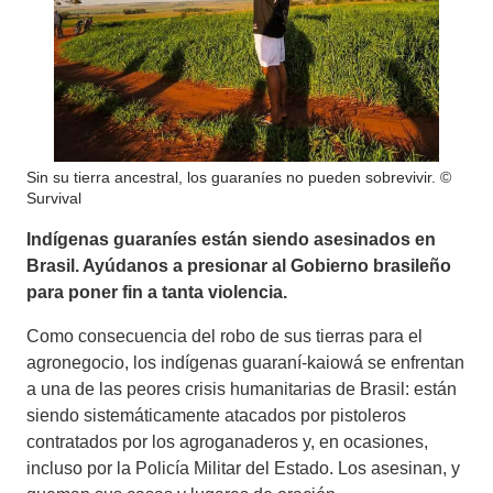
Sin su tierra ancestral, los guaraníes no pueden sobrevivir. ©
Survival
Indígenas guaraníes están siendo asesinados en
Brasil. Ayúdanos a presionar al Gobierno brasileño
para poner fin a tanta violencia.
Como consecuencia del robo de sus tierras para el
agronegocio, los indígenas guaraní-kaiowá se enfrentan
a una de las peores crisis humanitarias de Brasil: están
siendo sistemáticamente atacados por pistoleros
contratados por los agroganaderos y, en ocasiones,
incluso por la Policía Militar del Estado. Los asesinan, y