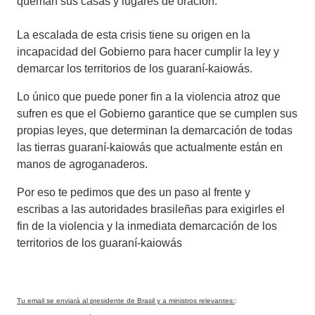
queman sus casas y lugares de oración.
La escalada de esta crisis tiene su origen en la
incapacidad del Gobierno para hacer cumplir la ley y
demarcar los territorios de los guaraní-kaiowás.
Lo único que puede poner fin a la violencia atroz que
sufren es que el Gobierno garantice que se cumplen sus
propias leyes, que determinan la demarcación de todas
las tierras guaraní-kaiowás que actualmente están en
manos de agroganaderos.
Por eso te pedimos que des un paso al frente y
escribas a las autoridades brasileñas para exigirles el
fin de la violencia y la inmediata demarcación de los
territorios de los guaraní-kaiowás
Tu email se enviará al presidente de Brasil y a ministros relevantes:
: