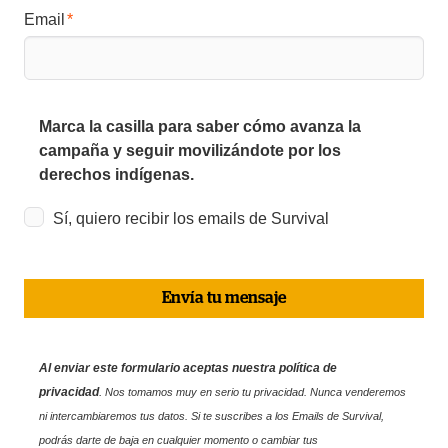
Email
Marca la casilla para saber cómo avanza la
campaña y seguir movilizándote por los
derechos indígenas.
Sí, quiero recibir los emails de Survival
Envía tu mensaje
Al enviar este formulario aceptas nuestra política de
privacidad
.
Nos tomamos muy en serio tu privacidad. Nunca venderemos
ni intercambiaremos tus datos. Si te suscribes a los Emails de Survival,
podrás darte de baja en cualquier momento o cambiar tus