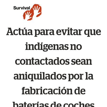
Actúa para evitar que
indígenas no
contactados sean
aniquilados por la
fabricación de
baterías de coches