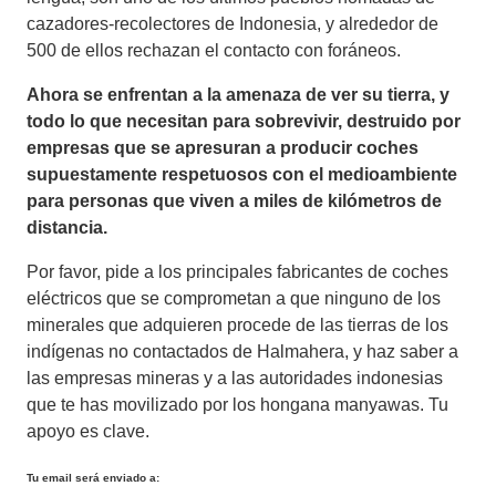
cazadores-recolectores de Indonesia, y alrededor de
500 de ellos rechazan el contacto con foráneos.
Ahora se enfrentan a la amenaza de ver su tierra, y
todo lo que necesitan para sobrevivir, destruido por
empresas que se apresuran a producir coches
supuestamente respetuosos con el medioambiente
para personas que viven a miles de kilómetros de
distancia.
Por favor, pide a los principales fabricantes de coches
eléctricos que se comprometan a que ninguno de los
minerales que adquieren procede de las tierras de los
indígenas no contactados de Halmahera, y haz saber a
las empresas mineras y a las autoridades indonesias
que te has movilizado por los hongana manyawas. Tu
apoyo es clave.
Tu email será enviado a: