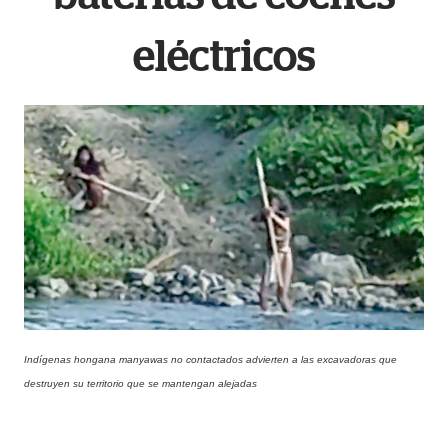
eléctricos
Indígenas hongana manyawas no contactados advierten a las excavadoras que
destruyen su territorio que se mantengan alejadas