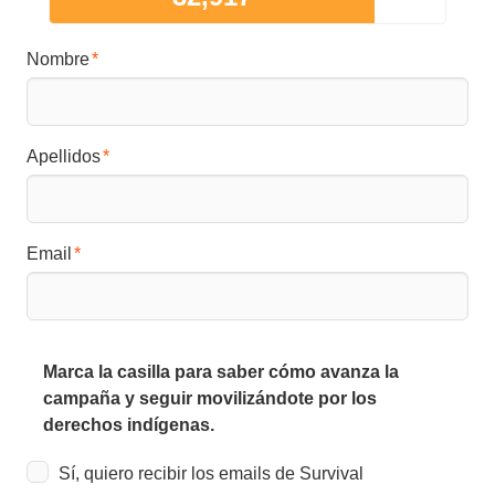
Nombre
Apellidos
Email
Marca la casilla para saber cómo avanza la
campaña y seguir movilizándote por los
derechos indígenas.
Sí, quiero recibir los emails de Survival