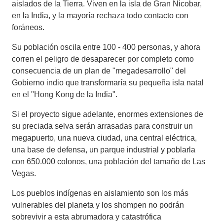
aislados de la Tierra. Viven en la isla de Gran Nicobar,
en la India, y la mayoría rechaza todo contacto con
foráneos.
Su población oscila entre 100 - 400 personas, y ahora
corren el peligro de desaparecer por completo como
consecuencia de un plan de "megadesarrollo" del
Gobierno indio que transformaría su pequeña isla natal
en el "Hong Kong de la India".
Si el proyecto sigue adelante, enormes extensiones de
su preciada selva serán arrasadas para construir un
megapuerto, una nueva ciudad, una central eléctrica,
una base de defensa, un parque industrial y poblarla
con 650.000 colonos, una población del tamaño de Las
Vegas.
Los pueblos indígenas en aislamiento son los más
vulnerables del planeta y los shompen no podrán
sobrevivir a esta abrumadora y catastrófica