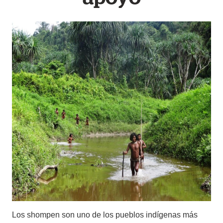
Los shompen son uno de los pueblos indígenas más